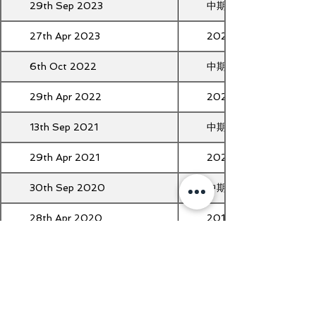
29th Sep 2023
中期報告2023
27th Apr 2023
2022年報
6th Oct 2022
中期報告2022
29th Apr 2022
2021年報
13th Sep 2021
中期報告2021
29th Apr 2021
2020年報
30th Sep 2020
中期報告2020
28th Apr 2020
2019年報
30th Sep 2019
中期報告2019
29th Apr 2019
2018年報
27th Sep 2018
中期報告2018