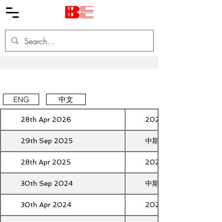
年報&中期報告
ENG
中文
28th Apr 2026
2025年報
29th Sep 2025
中期報告2025
28th Apr 2025
2024年報
30th Sep 2024
中期報告2024
30th Apr 2024
2023年報